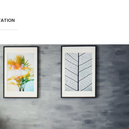
TATION