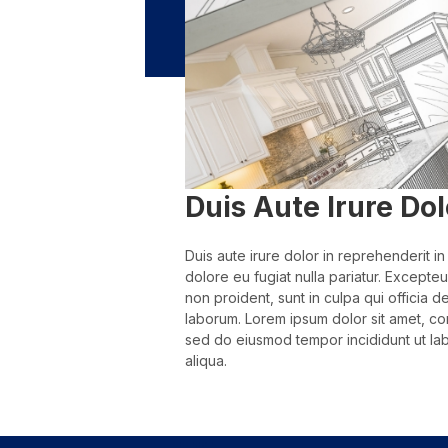
Duis Aute Irure Dol
Duis aute irure dolor in reprehenderit in
dolore eu fugiat nulla pariatur. Excepte
non proident, sunt in culpa qui officia de
laborum. Lorem ipsum dolor sit amet, con
sed do eiusmod tempor incididunt ut la
aliqua.