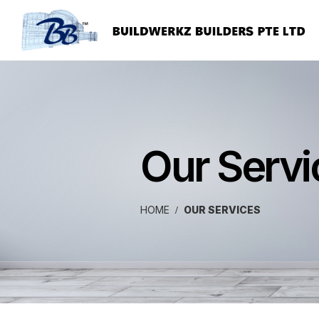
Our Servi
HOME
OUR SERVICES